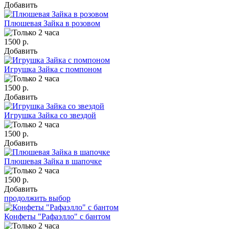
Добавить
Плюшевая Зайка в розовом
1500 р.
Добавить
Игрушка Зайка с помпоном
1500 р.
Добавить
Игрушка Зайка со звездой
1500 р.
Добавить
Плюшевая Зайка в шапочке
1500 р.
Добавить
продолжить выбор
Конфеты "Рафаэлло" с бантом