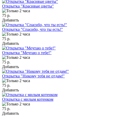
Открытка "Красивые цветы"
75 р.
Добавить
Открытка "Спасибо, что ты есть!"
75 р.
Добавить
Открытка "Мечтаю о тебе!"
75 р.
Добавить
Открытка "Никому тебя не отдам!"
75 р.
Добавить
Открытка с милым котенком
75 р.
Добавить