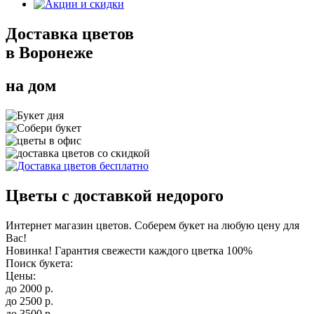
Доставка цветов
в Воронеже
на дом
Цветы с доставкой недорого
Интернет магазин цветов. Соберем букет на любую цену для
Вас!
Новинка! Гарантия свежести каждого цветка 100%
Поиск букета:
Цены:
до
2000
р.
до
2500
р.
до
3500
р.