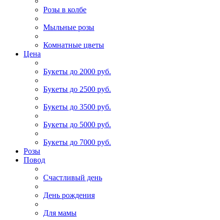
Розы в колбе
Мыльные розы
Комнатные цветы
Цена
Букеты до 2000 руб.
Букеты до 2500 руб.
Букеты до 3500 руб.
Букеты до 5000 руб.
Букеты до 7000 руб.
Розы
Повод
Счастливый день
День рождения
Для мамы