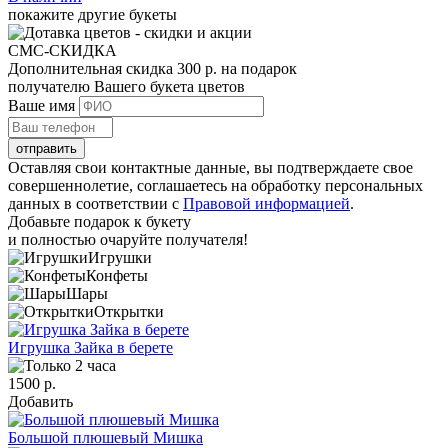
покажите другие букеты
СМС-СКИДКА
Дополнительная скидка 300 р. на подарок
получателю Вашего букета цветов
Ваше имя
отправить
Оставляя свои контактные данные, вы подтверждаете свое
совершеннолетие, соглашаетесь на обработку персональных
данных в соответствии с
Правовой информацией
.
Добавьте
подарок к букету
и полностью очаруйте получателя!
Игрушки
Конфеты
Шары
Открытки
Игрушка Зайка в берете
1500 р.
Добавить
Большой плюшевый Мишка