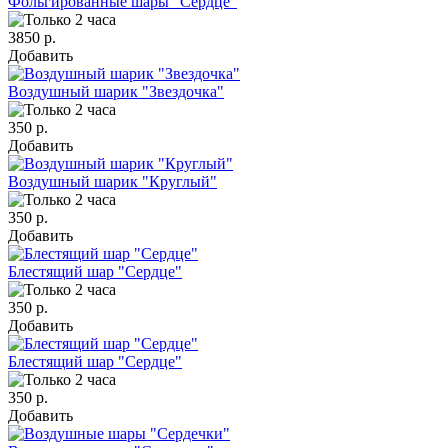
Фольгированные шары "Сердце"
3850 р.
Добавить
Воздушный шарик "Звездочка"
350 р.
Добавить
Воздушный шарик "Круглый"
350 р.
Добавить
Блестящий шар "Сердце"
350 р.
Добавить
Блестящий шар "Сердце"
350 р.
Добавить