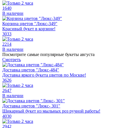
1640
В наличии
Корзина цветов "Люкс-349"
Красивый букет в корзине!
3033
2214
В наличии
Посмотрите самые популярные букеты августа
Смотреть
Доставка цветов "Люкс-484"
Доставка яркого букета цветов по Москве!
3626
2647
В наличии
Доставка цветов "Люкс- 301"
Шикарный букет из мыльных роз ручной работы!
4030
2942