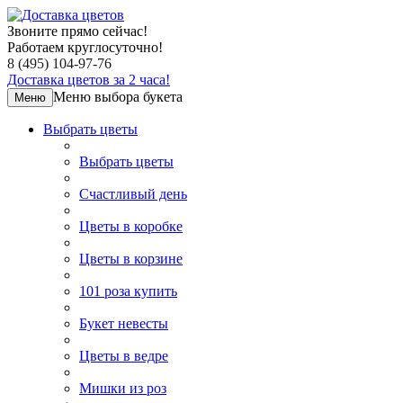
Звоните прямо сейчас!
Работаем круглосуточно!
8 (495) 104-97-76
Доставка цветов за 2 часа!
Меню выбора букета
Меню
Выбрать цветы
Выбрать цветы
Счастливый день
Цветы в коробке
Цветы в корзине
101 роза купить
Букет невесты
Цветы в ведре
Мишки из роз