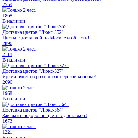
2559
1868
В наличии
Доставка цветов "Люкс-352"
Цветы с доставкой по Москве и области!
2896
2114
В наличии
Доставка цветов "Люкс-327"
Яркий букет из роз в дизайнерской коробке!
2696
1968
В наличии
Доставка цветов "Люкс-364"
Закажите недорогие цветы с доставкой!
1673
1221
В наличии