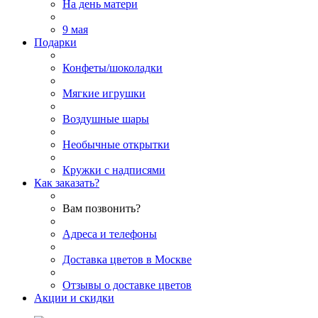
На день матери
9 мая
Подарки
Конфеты/шоколадки
Мягкие игрушки
Воздушные шары
Необычные открытки
Кружки с надписями
Как заказать?
Вам позвонить?
Адреса и телефоны
Доставка цветов в Москве
Отзывы о доставке цветов
Акции и скидки