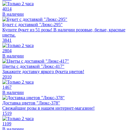
4014
В наличии
Букет с доставкой "Люкс-295"
Купите букет из 51 розы! В наличии розовые, белые, красные
цветы.
3841
2804
В наличии
Цветы с доставкой "Люкс-417"
Закажите доставку яркого букета цветов!
2010
1467
В наличии
Доставка цветов "Люкс-378"
Свежайшие розы в нашем интернет-магазине!
1519
1109
В наличии