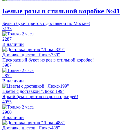
Белые розы в стильной коробке №41
Белый букет цветов с доставкой по Москве!
3133
2287
В наличии
Доставка цветов "Люкс-339"
Прекрасный букет из роз в стильной коробке!
3907
2852
В наличии
Цветы с доставкой "Люкс-199"
Яркий букет цветов из роз и орхидей!
4055
2960
В наличии
Доставка цветов "Люкс-488"