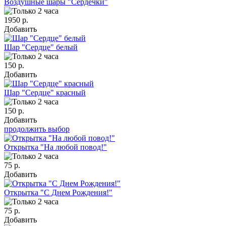
Воздушные шары "Сердечки"
1950 р.
Добавить
Шар "Сердце" белый
150 р.
Добавить
Шар "Сердце" красный
150 р.
Добавить
продолжить выбор
Открытка "На любой повод!"
75 р.
Добавить
Открытка "С Днем Рождения!"
75 р.
Добавить