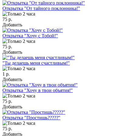
Открытка "От тайного поклонника!"
75 р.
Добавить
Открытка "Хочу с Тобой!"
75 р.
Добавить
"Ты делаешь меня счастливым!"
1 р.
Добавить
Открытка "Хочу в твои объятия!"
75 р.
Добавить
Открытка "Простишь?????"
75 р.
Добавить