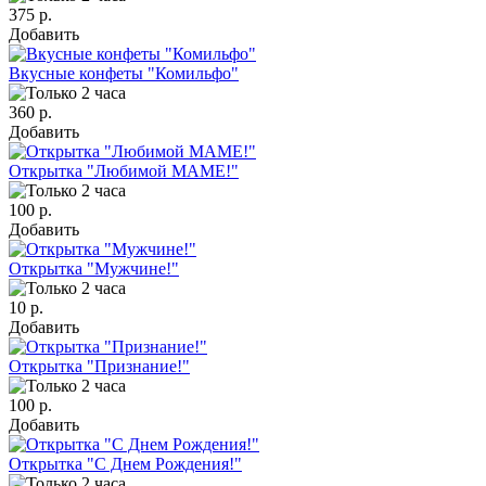
375 р.
Добавить
Вкусные конфеты "Комильфо"
360 р.
Добавить
Открытка "Любимой МАМЕ!"
100 р.
Добавить
Открытка "Мужчине!"
10 р.
Добавить
Открытка "Признание!"
100 р.
Добавить
Открытка "С Днем Рождения!"