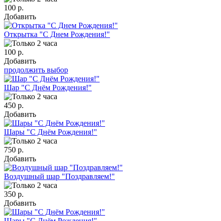
100 р.
Добавить
Открытка "С Днем Рождения!"
100 р.
Добавить
продолжить выбор
Шар "С Днём Рождения!"
450 р.
Добавить
Шары "С Днём Рождения!"
750 р.
Добавить
Воздушный шар "Поздравляем!"
350 р.
Добавить
Шары "С Днём Рождения!"