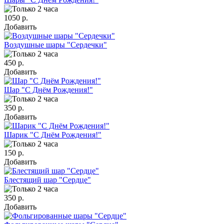
1050 р.
Добавить
Воздушные шары "Сердечки"
450 р.
Добавить
Шар "С Днём Рождения!"
350 р.
Добавить
Шарик "С Днём Рождения!"
150 р.
Добавить
Блестящий шар "Сердце"
350 р.
Добавить