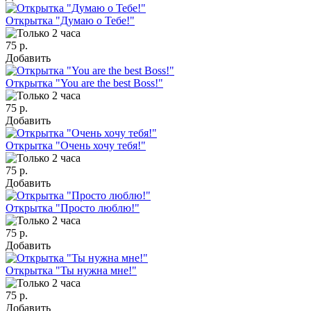
Открытка "Думаю о Тебе!"
75 р.
Добавить
Открытка "You are the best Boss!"
75 р.
Добавить
Открытка "Очень хочу тебя!"
75 р.
Добавить
Открытка "Просто люблю!"
75 р.
Добавить
Открытка "Ты нужна мне!"
75 р.
Добавить