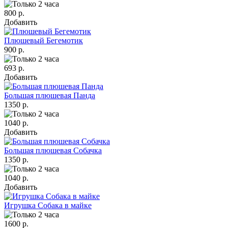
800 р.
Добавить
Плюшевый Бегемотик
900 р.
693 р.
Добавить
Большая плюшевая Панда
1350 р.
1040 р.
Добавить
Большая плюшевая Собачка
1350 р.
1040 р.
Добавить
Игрушка Собака в майке
1600 р.