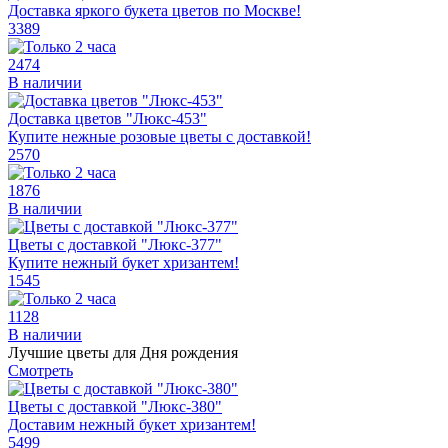
Доставка яркого букета цветов по Москве!
3389
2474
В наличии
Доставка цветов "Люкс-453"
Купите нежные розовые цветы с доставкой!
2570
1876
В наличии
Цветы с доставкой "Люкс-377"
Купите нежный букет хризантем!
1545
1128
В наличии
Лучшие цветы для Дня рождения
Смотреть
Цветы с доставкой "Люкс-380"
Доставим нежный букет хризантем!
5499