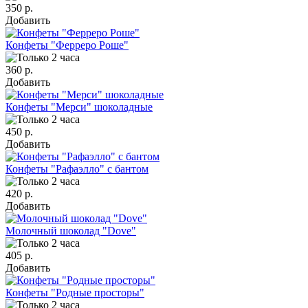
350 р.
Добавить
Конфеты "Ферреро Роше"
360 р.
Добавить
Конфеты "Мерси" шоколадные
450 р.
Добавить
Конфеты "Рафаэлло" с бантом
420 р.
Добавить
Молочный шоколад "Dove"
405 р.
Добавить
Конфеты "Родные просторы"