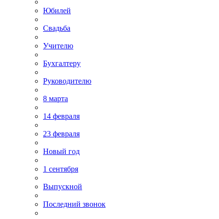
Юбилей
Свадьба
Учителю
Бухгалтеру
Руководителю
8 марта
14 февраля
23 февраля
Новый год
1 сентября
Выпускной
Последний звонок