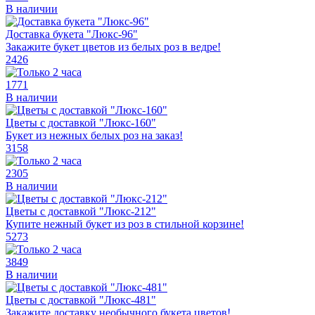
В наличии
Доставка букета "Люкс-96"
Закажите букет цветов из белых роз в ведре!
2426
1771
В наличии
Цветы с доставкой "Люкс-160"
Букет из нежных белых роз на заказ!
3158
2305
В наличии
Цветы с доставкой "Люкс-212"
Купите нежный букет из роз в стильной корзине!
5273
3849
В наличии
Цветы с доставкой "Люкс-481"
Закажите доставку необычного букета цветов!