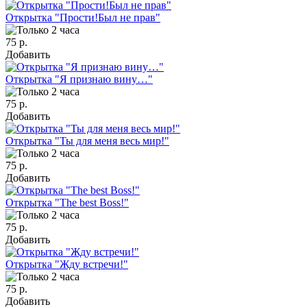
Открытка "Прости!Был не прав"
75 р.
Добавить
Открытка "Я признаю вину…"
75 р.
Добавить
Открытка "Ты для меня весь мир!"
75 р.
Добавить
Открытка "The best Boss!"
75 р.
Добавить
Открытка "Жду встречи!"
75 р.
Добавить