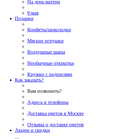
На день матери
9 мая
Подарки
Конфеты/шоколадки
Мягкие игрушки
Воздушные шары
Необычные открытки
Кружки с надписями
Как заказать?
Вам позвонить?
Адреса и телефоны
Доставка цветов в Москве
Отзывы о доставке цветов
Акции и скидки