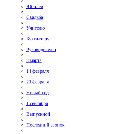
Юбилей
Свадьба
Учителю
Бухгалтеру
Руководителю
8 марта
14 февраля
23 февраля
Новый год
1 сентября
Выпускной
Последний звонок