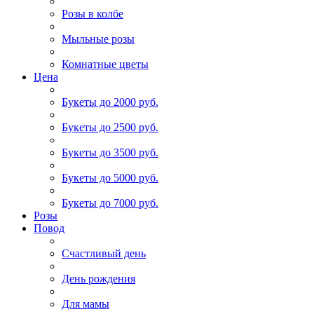
Розы в колбе
Мыльные розы
Комнатные цветы
Цена
Букеты до 2000 руб.
Букеты до 2500 руб.
Букеты до 3500 руб.
Букеты до 5000 руб.
Букеты до 7000 руб.
Розы
Повод
Счастливый день
День рождения
Для мамы