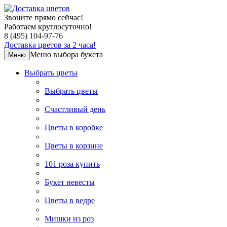
Звоните прямо сейчас!
Работаем круглосуточно!
8 (495) 104-97-76
Доставка цветов за 2 часа!
Меню выбора букета
Меню
Выбрать цветы
Выбрать цветы
Счастливый день
Цветы в коробке
Цветы в корзине
101 роза купить
Букет невесты
Цветы в ведре
Мишки из роз